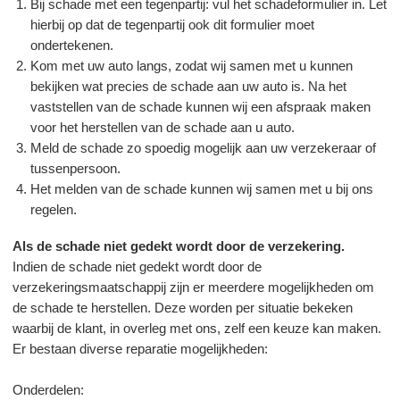
Bij schade met een tegenpartij: vul het schadeformulier in. Let
CONTACT
hierbij op dat de tegenpartij ook dit formulier moet
ondertekenen.
Kom met uw auto langs, zodat wij samen met u kunnen
bekijken wat precies de schade aan uw auto is. Na het
vaststellen van de schade kunnen wij een afspraak maken
voor het herstellen van de schade aan u auto.
Meld de schade zo spoedig mogelijk aan uw verzekeraar of
tussenpersoon.
Het melden van de schade kunnen wij samen met u bij ons
regelen.
Als de schade niet gedekt wordt door de verzekering.
Indien de schade niet gedekt wordt door de
verzekeringsmaatschappij zijn er meerdere mogelijkheden om
de schade te herstellen. Deze worden per situatie bekeken
waarbij de klant, in overleg met ons, zelf een keuze kan maken.
Er bestaan diverse reparatie mogelijkheden:
Onderdelen: